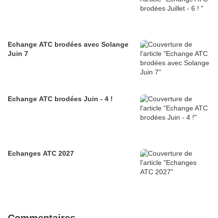
Echange ATC brodées avec Solange
Juin 7
Echange ATC brodées Juin - 4 !
Echanges ATC 2027