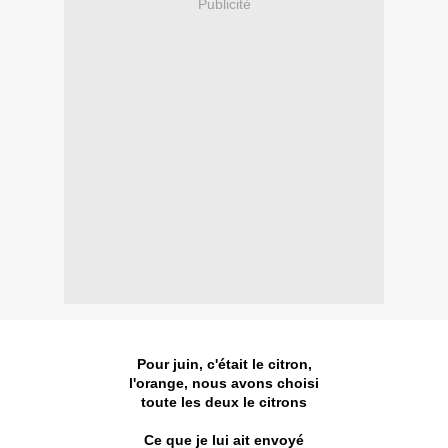
Publicité
Pour juin, c'était le citron,
l'orange, nous avons choisi
toute les deux le citrons
Ce que je lui ait envoyé