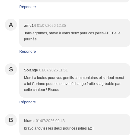
Répondre
A
amc14
01/07/2026 12:35
Jolis agrumes, bravo à vous deux pour ces jolies ATC.Belle
journée
Répondre
S
Solange
01/07/2026 11:51
Merci à toutes pour vos gentils commentaires et surtout merci
à toi Corinne pour ce nouvel échange fruité si agréable par
cette chaleur ! Bisous
Répondre
B
blume
01/07/2026 09:43
bravo à toutes les deux pour ces jolies atc !