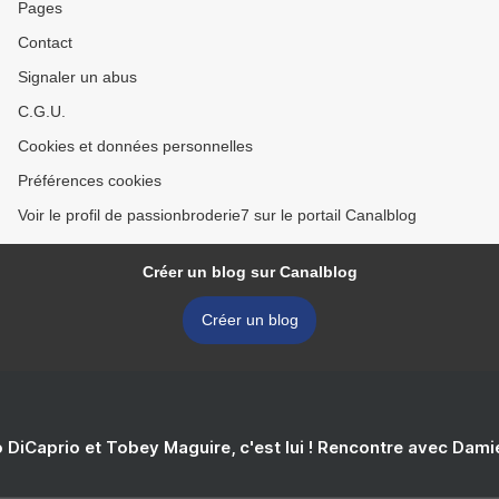
Pages
Contact
Signaler un abus
C.G.U.
Cookies et données personnelles
Préférences cookies
Voir le profil de passionbroderie7 sur le portail Canalblog
Créer un blog sur Canalblog
Créer un blog
 DiCaprio et Tobey Maguire, c'est lui ! Rencontre avec Dam