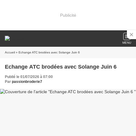
Publicité
MENU
Accueil
» Echange ATC brodées avec Solange Juin 6
Echange ATC brodées avec Solange Juin 6
Publié le 01/07/2026 à 07:00
Par
passionbroderie7