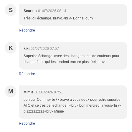
S
Scarlett
01/07/2026 08:14
Très joli échange, bravo.<br /> Bonne journ
Répondre
K
kiki
01/07/2026 07:57
Superbe échange, avec des changements de couleurs pour
chaque fruits qui les rendent encore plus réel, bravo
Répondre
M
Mimie
01/07/2026 07:51
bonjour Corinne<br /> bravo à vous deux pour votre superbe
ATC et ce très bel échange !!<br /> bon mercredi à vous<br />
bizzzzzzzzzz<br /> Mimie
Répondre