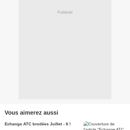
Publicité
Vous aimerez aussi
Echange ATC brodées Juillet - 6 !