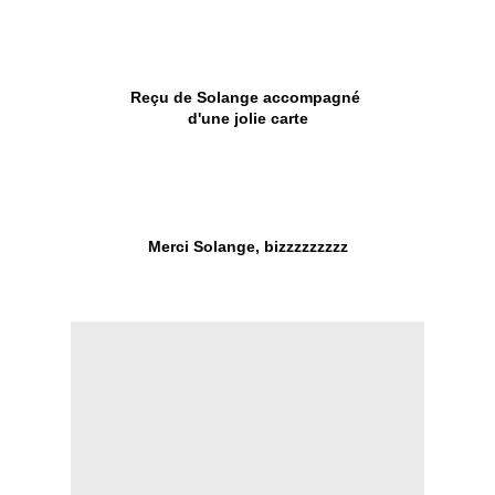
Reçu de Solange accompagné
d'une jolie carte
Merci Solange, bizzzzzzzzz