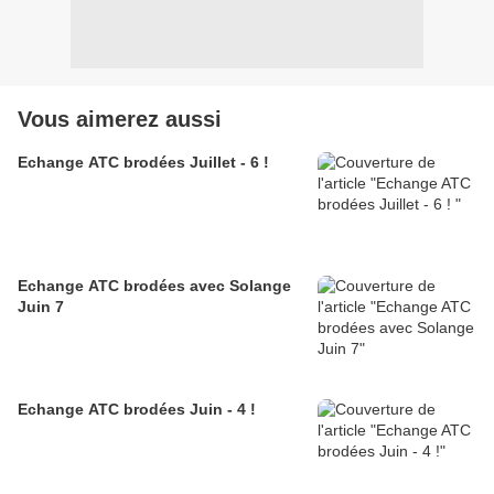
Vous aimerez aussi
Echange ATC brodées Juillet - 6 !
Echange ATC brodées avec Solange
Juin 7
Echange ATC brodées Juin - 4 !