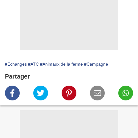
#Echanges
#ATC
#Animaux de la ferme
#Campagne
Partager