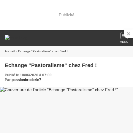
Publicité
MENU
Accueil
» Echange "Pastoralisme" chez Fred !
Echange "Pastoralisme" chez Fred !
Publié le 10/06/2026 à 07:00
Par
passionbroderie7