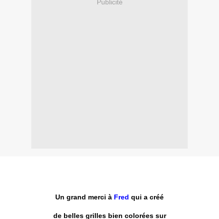
Publicité
Un grand merci à
Fred
qui a créé
de belles grilles bien colorées sur