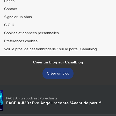
Pages
Contact
Signaler un abus
C.G.U.
Cookies et données personnelles
Préférences cookies
Voir le profil de passionbroderie7 sur le portail Canalblog
Créer un blog sur Canalblog
Créer un blog
FACE A - un podcast Purecharts
FACE A #30 : Eve Angeli raconte "Avant de partir"