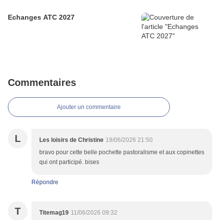
Echanges ATC 2027
Commentaires
Ajouter un commentaire
L
Les loisirs de Christine
19/06/2026 21:50
bravo pour cette belle pochette pastoralisme et aux copinettes
qui ont participé. bises
Répondre
T
Titemag19
11/06/2026 09:32