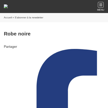
MENU
Accueil
» S'abonner à la newsletter
Robe noire
Partager