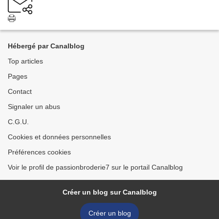
Hébergé par Canalblog
Top articles
Pages
Contact
Signaler un abus
C.G.U.
Cookies et données personnelles
Préférences cookies
Voir le profil de passionbroderie7 sur le portail Canalblog
Créer un blog sur Canalblog
Créer un blog