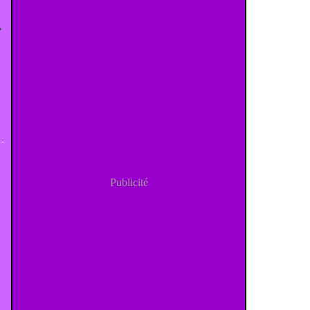
Publicité