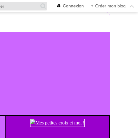
Connexion
+
Créer mon blog