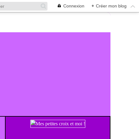
Connexion
+
Créer mon blog