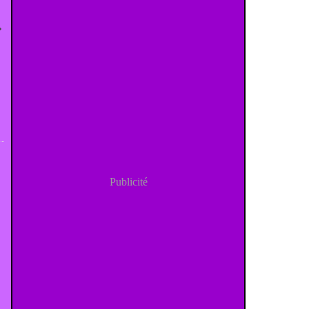
Publicité