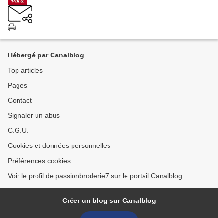
Hébergé par Canalblog
Top articles
Pages
Contact
Signaler un abus
C.G.U.
Cookies et données personnelles
Préférences cookies
Voir le profil de passionbroderie7 sur le portail Canalblog
Créer un blog sur Canalblog