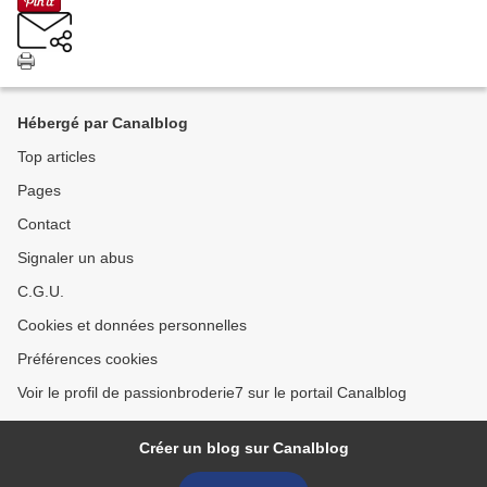
Hébergé par Canalblog
Top articles
Pages
Contact
Signaler un abus
C.G.U.
Cookies et données personnelles
Préférences cookies
Voir le profil de passionbroderie7 sur le portail Canalblog
Créer un blog sur Canalblog