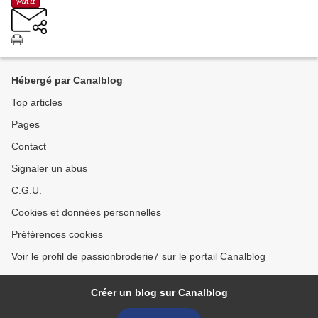
Hébergé par Canalblog
Top articles
Pages
Contact
Signaler un abus
C.G.U.
Cookies et données personnelles
Préférences cookies
Voir le profil de passionbroderie7 sur le portail Canalblog
Créer un blog sur Canalblog