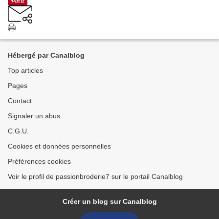
Hébergé par Canalblog
Top articles
Pages
Contact
Signaler un abus
C.G.U.
Cookies et données personnelles
Préférences cookies
Voir le profil de passionbroderie7 sur le portail Canalblog
Créer un blog sur Canalblog