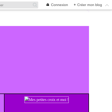
Connexion
+
Créer mon blog