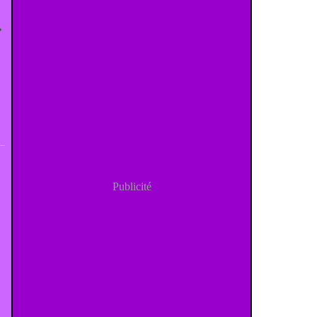
Publicité