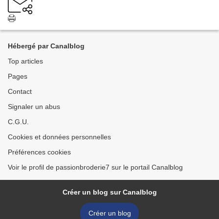
Hébergé par Canalblog
Top articles
Pages
Contact
Signaler un abus
C.G.U.
Cookies et données personnelles
Préférences cookies
Voir le profil de passionbroderie7 sur le portail Canalblog
Créer un blog sur Canalblog
Créer un blog