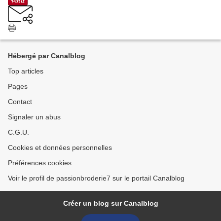
Hébergé par Canalblog
Top articles
Pages
Contact
Signaler un abus
C.G.U.
Cookies et données personnelles
Préférences cookies
Voir le profil de passionbroderie7 sur le portail Canalblog
Créer un blog sur Canalblog