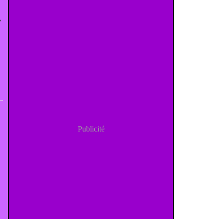
Publicité