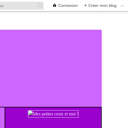
Connexion
+
Créer mon blog