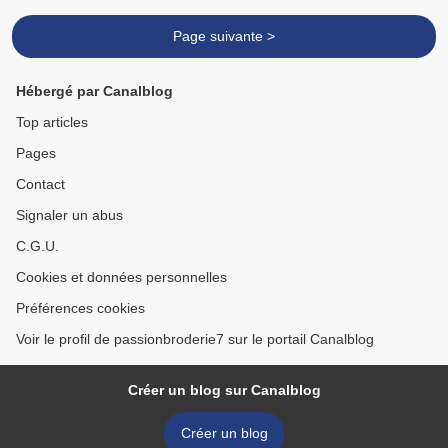
Page suivante >
Hébergé par Canalblog
Top articles
Pages
Contact
Signaler un abus
C.G.U.
Cookies et données personnelles
Préférences cookies
Voir le profil de passionbroderie7 sur le portail Canalblog
Créer un blog sur Canalblog
Créer un blog