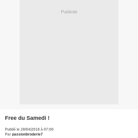
Publicité
Free du Samedi !
Publié le 28/04/2018 à 07:00
Par
passionbroderie7