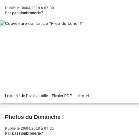
Publié le 30/04/2018 à 07:00
Par
passionbroderie7
Lettre N ! Je l'avais oublié... Fichier PDF : Lettre_N
Photos du Dimanche !
Publié le 29/04/2018 à 07:01
Par
passionbroderie7