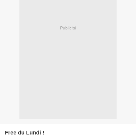
Publicité
Free du Lundi !