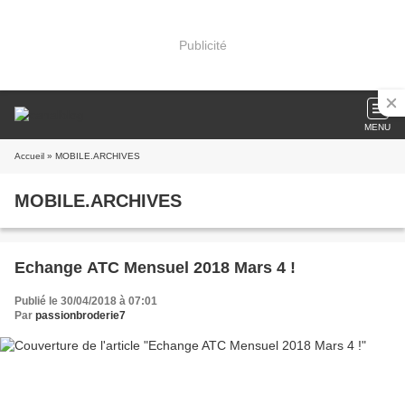
Publicité
MENU
Accueil
» MOBILE.ARCHIVES
MOBILE.ARCHIVES
Echange ATC Mensuel 2018 Mars 4 !
Publié le 30/04/2018 à 07:01
Par
passionbroderie7