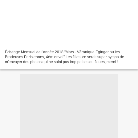
Échange Mensuel de l'année 2018 "Mars - Véronique Eginger ou les
Brodeuses Parisiennes, 4èm envoi" Les filles, ce serait super sympa de
m'envoyer des photos qui ne soint pas trop petites ou floues, merci !