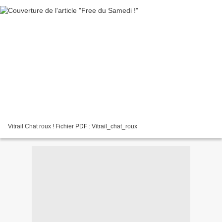
Vitrail Chat roux ! Fichier PDF : Vitrail_chat_roux