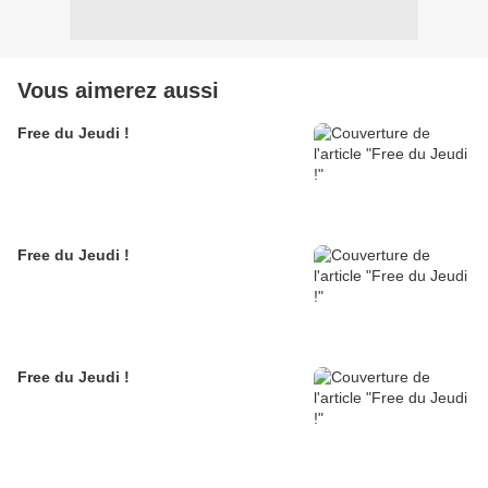
Vous aimerez aussi
Free du Jeudi !
Free du Jeudi !
Free du Jeudi !