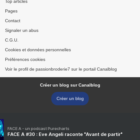
Top articles
Pages
Contact
Signaler un abus
C.G.U.
Cookies et données personnelles
Préférences cookies
Voir le profil de passionbroderie7 sur le portail Canalblog
Créer un blog sur Canalblog
Créer un blog
FACE A - un podcast Purecharts
FACE A #30 : Eve Angeli raconte "Avant de partir"