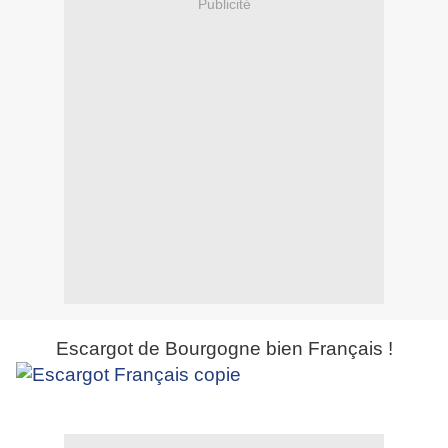
Publicité
Escargot de Bourgogne bien Français !