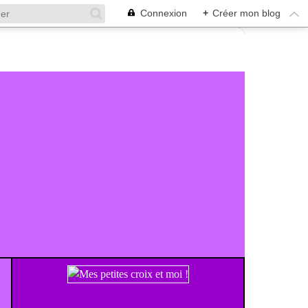
Connexion
+
Créer mon blog