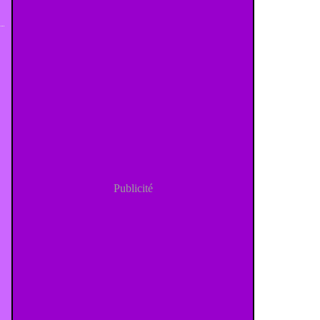
Publicité