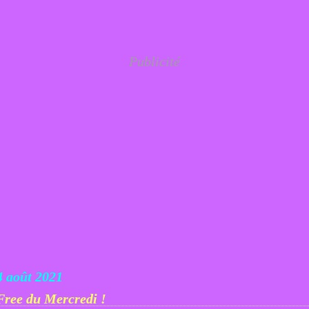
Publicité
4 août 2021
Free du Mercredi !