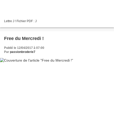
Lettre J ! Fichier PDF : J
Free du Mercredi !
Publié le 12/04/2017 à 07:00
Par
passionbroderie7