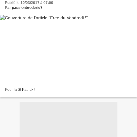
Publié le 10/03/2017 à 07:00
Par
passionbroderie7
Pour la St Patrick !