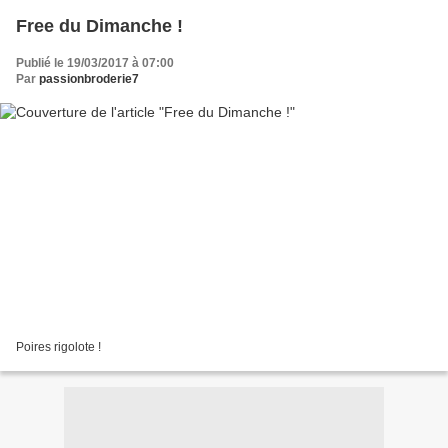
Free du Dimanche !
Publié le 19/03/2017 à 07:00
Par
passionbroderie7
Poires rigolote !