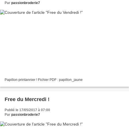
Par
passionbroderie7
Papillon printannier ! Fichier PDF : papillon_jaune
Free du Mercredi !
Publié le 17/05/2017 à 07:00
Par
passionbroderie7