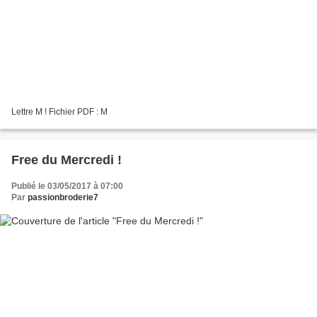
Lettre M ! Fichier PDF : M
Free du Mercredi !
Publié le 03/05/2017 à 07:00
Par
passionbroderie7