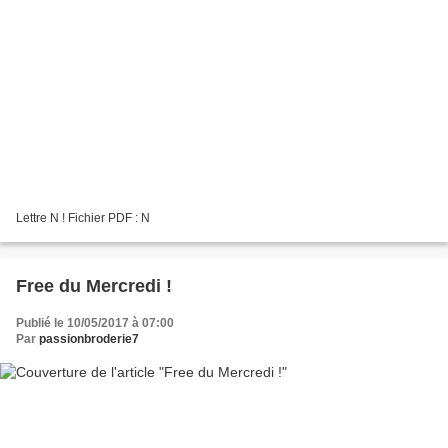
Lettre N ! Fichier PDF : N
Free du Mercredi !
Publié le 10/05/2017 à 07:00
Par
passionbroderie7