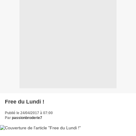
Free du Lundi !
Publié le 24/04/2017 à 07:00
Par
passionbroderie7