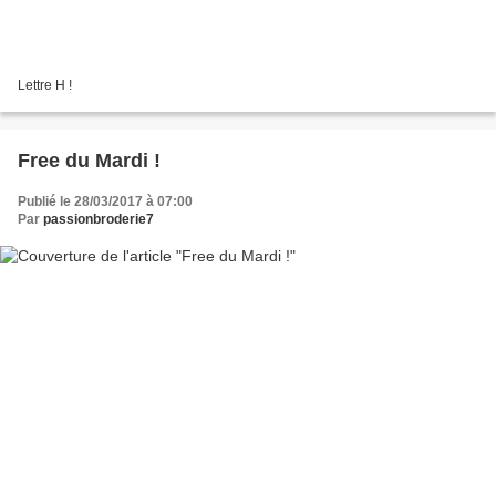
Lettre H !
Free du Mardi !
Publié le 28/03/2017 à 07:00
Par
passionbroderie7