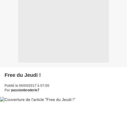
Free du Jeudi !
Publié le 06/04/2017 à 07:00
Par
passionbroderie7