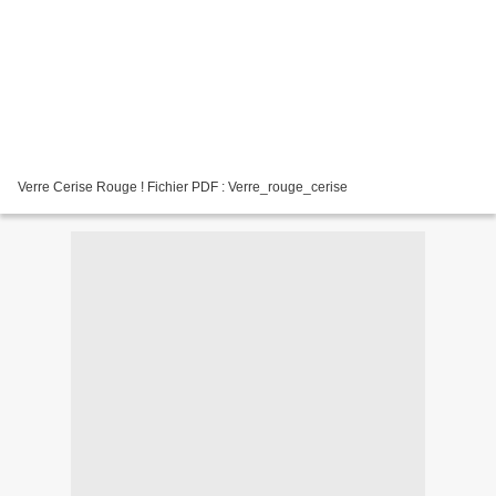
Verre Cerise Rouge ! Fichier PDF : Verre_rouge_cerise