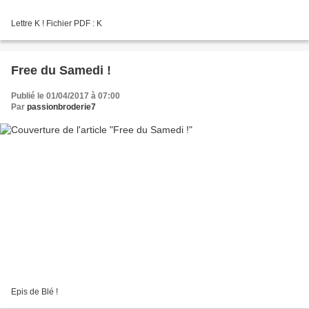
Lettre K ! Fichier PDF : K
Free du Samedi !
Publié le 01/04/2017 à 07:00
Par
passionbroderie7
Epis de Blé !