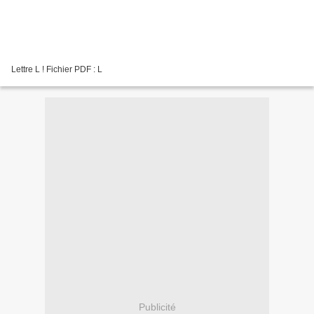
Lettre L ! Fichier PDF : L
Publicité