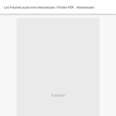
Les Fourmis aussi sont Amoureuses ! Fichier PDF : Amoureuses
Publicité