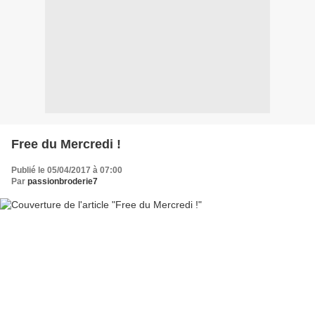
Free du Mercredi !
Publié le 05/04/2017 à 07:00
Par
passionbroderie7