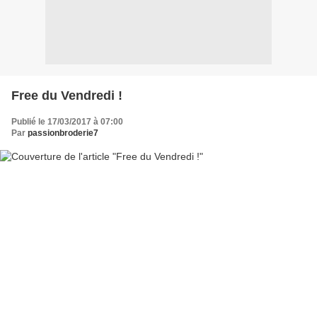
Free du Vendredi !
Publié le 17/03/2017 à 07:00
Par
passionbroderie7