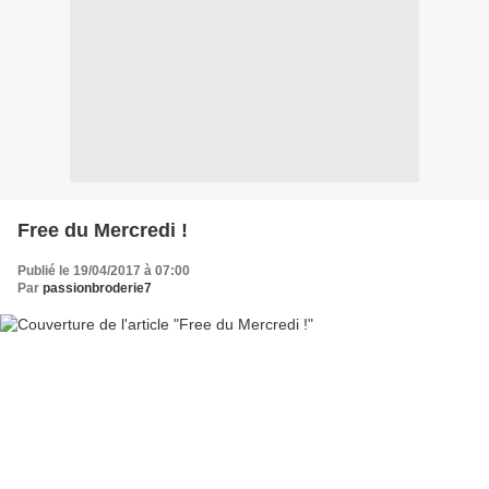
Free du Mercredi !
Publié le 19/04/2017 à 07:00
Par
passionbroderie7