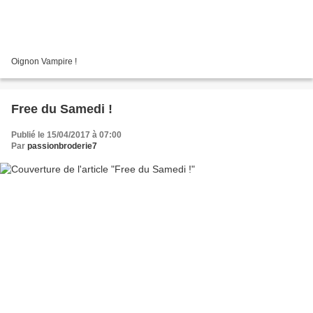
Oignon Vampire !
Free du Samedi !
Publié le 15/04/2017 à 07:00
Par
passionbroderie7