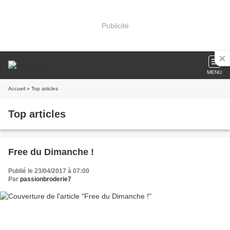
Publicité
MENU
Accueil
» Top articles
Top articles
Free du Dimanche !
Publié le 23/04/2017 à 07:00
Par
passionbroderie7