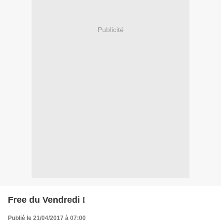
Publicité
Free du Vendredi !
Publié le 21/04/2017 à 07:00