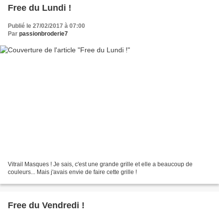
Free du Lundi !
Publié le 27/02/2017 à 07:00
Par
passionbroderie7
Vitrail Masques ! Je sais, c'est une grande grille et elle a beaucoup de
couleurs... Mais j'avais envie de faire cette grille !
Free du Vendredi !