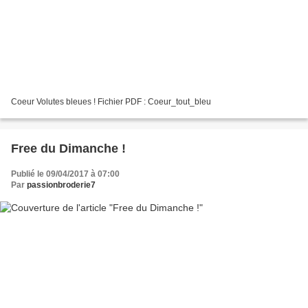
Coeur Volutes bleues ! Fichier PDF : Coeur_tout_bleu
Free du Dimanche !
Publié le 09/04/2017 à 07:00
Par
passionbroderie7