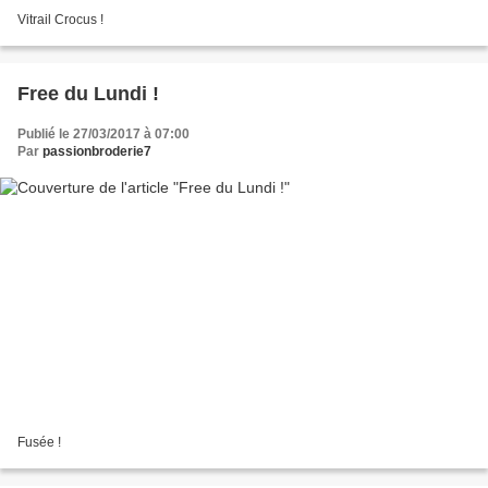
Vitrail Crocus !
Free du Lundi !
Publié le 27/03/2017 à 07:00
Par
passionbroderie7
Fusée !