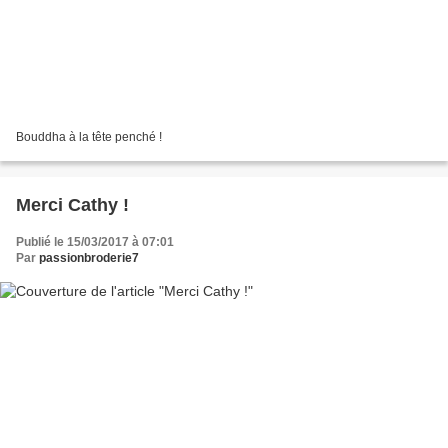
Bouddha à la tête penché !
Merci Cathy !
Publié le 15/03/2017 à 07:01
Par
passionbroderie7