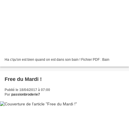
Ha c'qu'on est bien quand on est dans son bain ! Fichier PDF : Bain
Free du Mardi !
Publié le 18/04/2017 à 07:00
Par
passionbroderie7