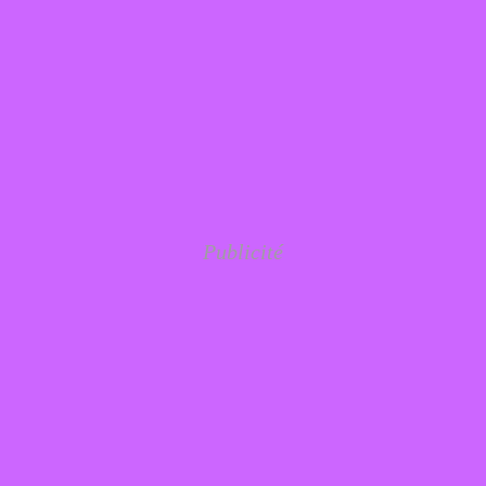
Publicité