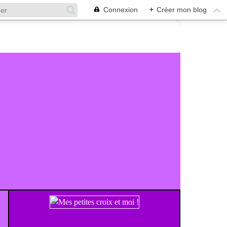
Connexion
+
Créer mon blog