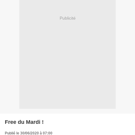
Publicité
Free du Mardi !
Publié le 30/06/2020 à 07:00