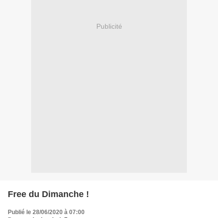
Publicité
Free du Dimanche !
Publié le 28/06/2020 à 07:00