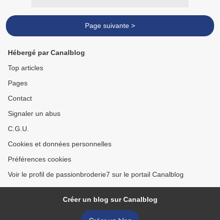
Page suivante >
Hébergé par Canalblog
Top articles
Pages
Contact
Signaler un abus
C.G.U.
Cookies et données personnelles
Préférences cookies
Voir le profil de passionbroderie7 sur le portail Canalblog
Créer un blog sur Canalblog