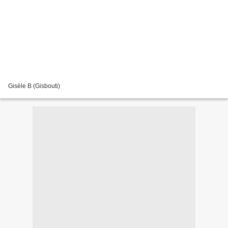
Gisèle B (Gisbouti)