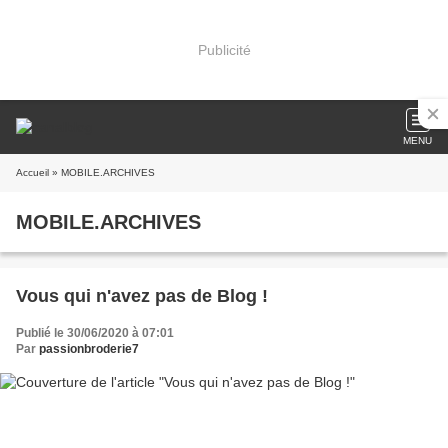
Publicité
MENU
Accueil
» MOBILE.ARCHIVES
MOBILE.ARCHIVES
Vous qui n'avez pas de Blog !
Publié le 30/06/2020 à 07:01
Par
passionbroderie7