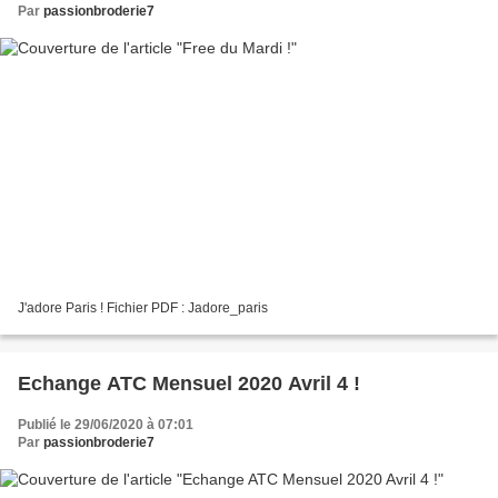
Par
passionbroderie7
J'adore Paris ! Fichier PDF : Jadore_paris
Echange ATC Mensuel 2020 Avril 4 !
Publié le 29/06/2020 à 07:01
Par
passionbroderie7