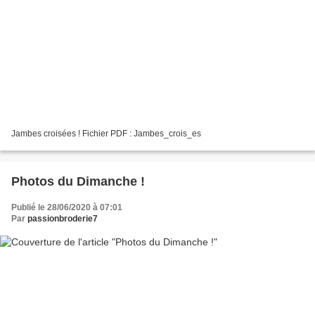
Jambes croisées ! Fichier PDF : Jambes_crois_es
Photos du Dimanche !
Publié le 28/06/2020 à 07:01
Par
passionbroderie7