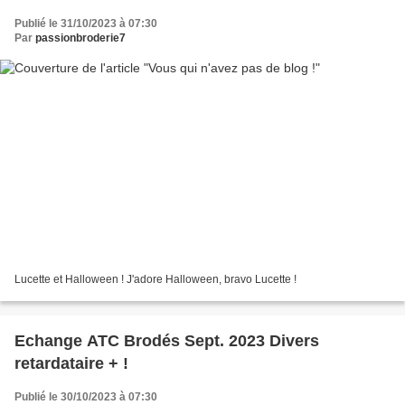
Publié le 31/10/2023 à 07:30
Par
passionbroderie7
Lucette et Halloween ! J'adore Halloween, bravo Lucette !
Echange ATC Brodés Sept. 2023 Divers
retardataire + !
Publié le 30/10/2023 à 07:30