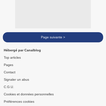
Page suivante >
Hébergé par Canalblog
Top articles
Pages
Contact
Signaler un abus
C.G.U.
Cookies et données personnelles
Préférences cookies