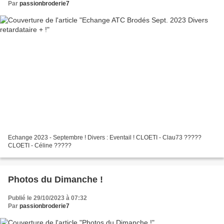
Par
passionbroderie7
Echange 2023 - Septembre ! Divers : Eventail ! CLOETI - Clau73 ?????
CLOETI - Céline ?????
Photos du Dimanche !
Publié le 29/10/2023 à 07:32
Par
passionbroderie7