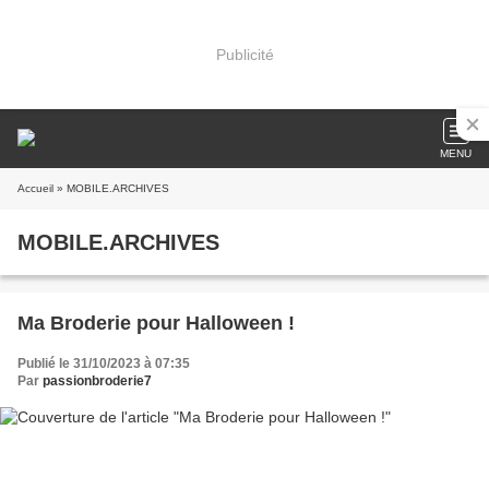
Publicité
MENU
Accueil
» MOBILE.ARCHIVES
MOBILE.ARCHIVES
Ma Broderie pour Halloween !
Publié le 31/10/2023 à 07:35
Par
passionbroderie7