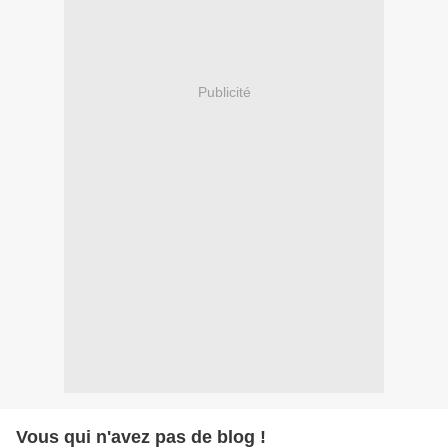
Publicité
Vous qui n'avez pas de blog !