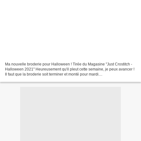
Ma nouvelle broderie pour Halloween ! Tirée du Magasine "Just Crostitch -
Halloween 2021" Heureusement qu'il pleut cette semaine, je peux avancer !
Il faut que la broderie soit terminer et monté pour mardi....