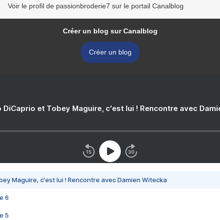
Voir le profil de passionbroderie7 sur le portail Canalblog
Créer un blog sur Canalblog
Créer un blog
 DiCaprio et Tobey Maguire, c'est lui ! Rencontre avec Dam
bey Maguire, c'est lui ! Rencontre avec Damien Witecka
e 6
e 5