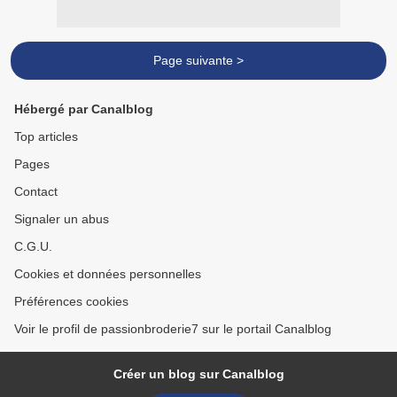
Page suivante >
Hébergé par Canalblog
Top articles
Pages
Contact
Signaler un abus
C.G.U.
Cookies et données personnelles
Préférences cookies
Voir le profil de passionbroderie7 sur le portail Canalblog
Créer un blog sur Canalblog