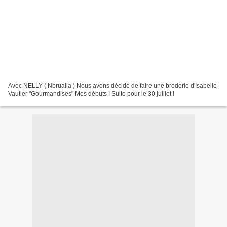
Avec NELLY ( Nbrualla ) Nous avons décidé de faire une broderie d'Isabelle
Vautier "Gourmandises" Mes débuts ! Suite pour le 30 juillet !