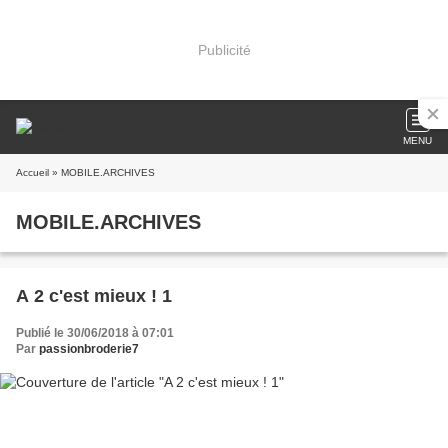
Publicité
MENU
Accueil
» MOBILE.ARCHIVES
MOBILE.ARCHIVES
A 2 c'est mieux ! 1
Publié le 30/06/2018 à 07:01
Par
passionbroderie7