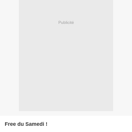
Publicité
Free du Samedi !