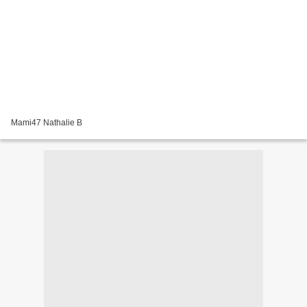
Mami47 Nathalie B