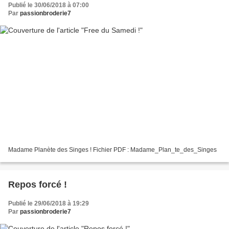
Publié le 30/06/2018 à 07:00
Par
passionbroderie7
Madame Planète des Singes ! Fichier PDF : Madame_Plan_te_des_Singes
Repos forcé !
Publié le 29/06/2018 à 19:29
Par
passionbroderie7