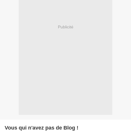
Publicité
Vous qui n'avez pas de Blog !