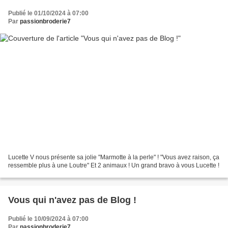
Publié le 01/10/2024 à 07:00
Par
passionbroderie7
Lucette V nous présente sa jolie "Marmotte à la perle" ! "Vous avez raison, ça
ressemble plus à une Loutre" Et 2 animaux ! Un grand bravo à vous Lucette !
Vous qui n'avez pas de Blog !
Publié le 10/09/2024 à 07:00
Par
passionbroderie7