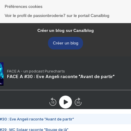
Préférences cookies
Voir le profil de passionbroderie7 sur le portail Canalblog
Créer un blog sur Canalblog
Créer un blog
FACE A - un podcast Purecharts
FACE A #30 : Eve Angeli raconte "Avant de partir"
#30 : Eve Angeli raconte "Avant de partir"
#29 : MC Solaar raconte "Bouge de là"