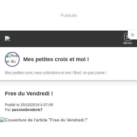
Publicité
MENU
Mes petites croix et moi !
Mes petites croix, mes collections et moi ! Bref, ce que j'aime !
Free du Vendredi !
Publié le 25/10/2019 à 07:00
Par
passionbroderie7