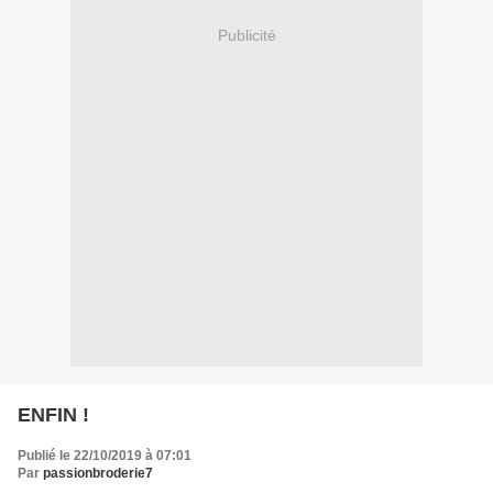
Publicité
ENFIN !
Publié le 22/10/2019 à 07:01
Par
passionbroderie7