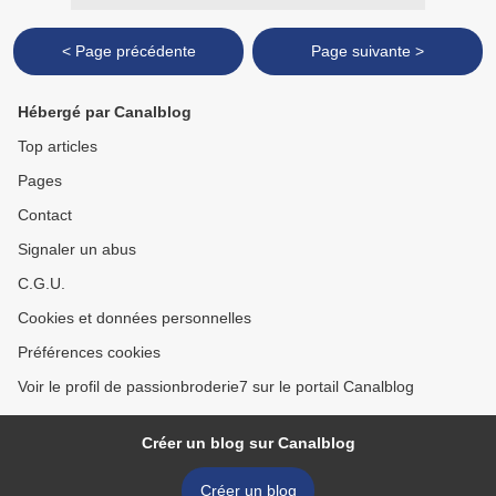
< Page précédente
Page suivante >
Hébergé par Canalblog
Top articles
Pages
Contact
Signaler un abus
C.G.U.
Cookies et données personnelles
Préférences cookies
Voir le profil de passionbroderie7 sur le portail Canalblog
Créer un blog sur Canalblog
Créer un blog