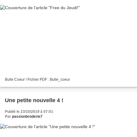
Bulle Coeur ! Fichier PDF : Bulle_coeur
Une petite nouvelle 4 !
Publié le 23/10/2019 à 07:01
Par
passionbroderie7