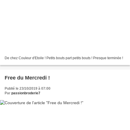
De chez Couleur d'Etoile ! Petits bouts part petits bouts ! Presque terminée !
Free du Mercredi !
Publié le 23/10/2019 à 07:00
Par
passionbroderie7