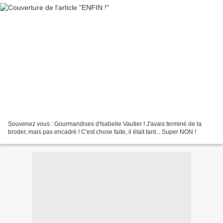
Souvenez vous : Gourmandises d'Isabelle Vautier ! J'avais terminé de la
broder, mais pas encadré ! C'est chose faite, il était tant... Super NON !