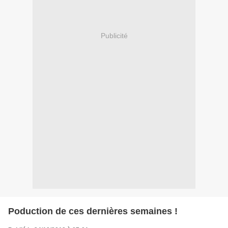
Publicité
Poduction de ces dernières semaines !