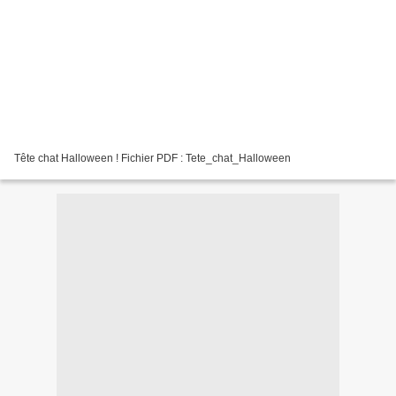
Tête chat Halloween ! Fichier PDF : Tete_chat_Halloween