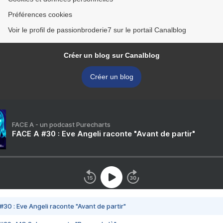
Préférences cookies
Voir le profil de passionbroderie7 sur le portail Canalblog
Créer un blog sur Canalblog
Créer un blog
FACE A - un podcast Purecharts
FACE A #30 : Eve Angeli raconte "Avant de partir"
#30 : Eve Angeli raconte "Avant de partir"