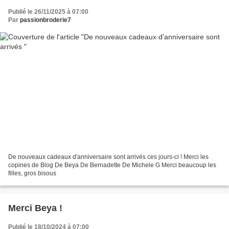
Publié le 26/11/2025 à 07:00
Par
passionbroderie7
De nouveaux cadeaux d'anniversaire sont arrivés ces jours-ci ! Merci les
copines de Blog De Beya De Bernadette De Michele G Merci beaucoup les
filles, gros bisous
Merci Beya !
Publié le 18/10/2024 à 07:00