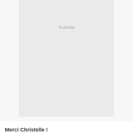
Publicité
Merci Christelle !