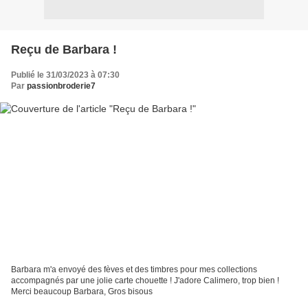
Reçu de Barbara !
Publié le 31/03/2023 à 07:30
Par
passionbroderie7
Barbara m'a envoyé des fèves et des timbres pour mes collections
accompagnés par une jolie carte chouette ! J'adore Calimero, trop bien !
Merci beaucoup Barbara, Gros bisous