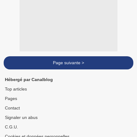
Page suivante >
Hébergé par Canalblog
Top articles
Pages
Contact
Signaler un abus
C.G.U.
Cookies et données personnelles